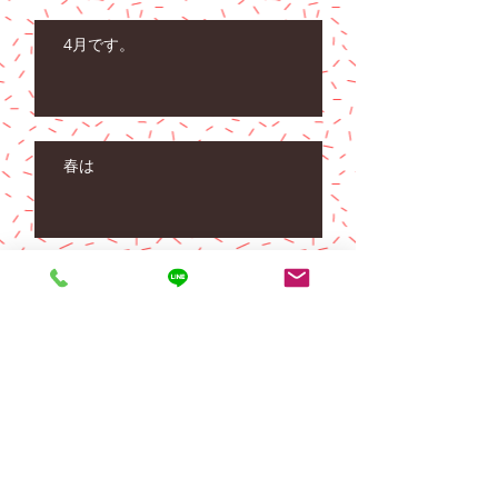
4月です。
春は
子ども達。
Archive
2024年11月
（5）
5件の記事
2023年12月
（1）
1件の記事
2023年9月
（1）
1件の記事
2023年4月
（1）
1件の記事