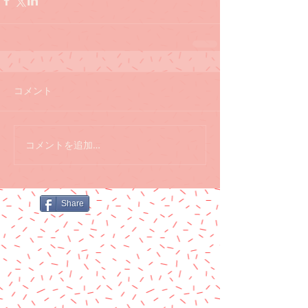
コメント
コメントを追加…
Share