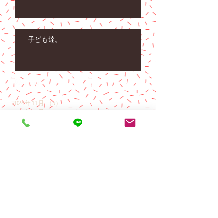
子ども達。
Archive
2024年11月
（5）
5件の記事
2023年12月
（1）
1件の記事
2023年9月
（1）
1件の記事
2023年4月
（1）
1件の記事
2023年3月
（1）
1件の記事
2023年2月
（1）
1件の記事
2023年1月
（1）
1件の記事
2022年12月
（1）
1件の記事
2022年11月
（2）
2件の記事
2022年10月
（2）
2件の記事
2022年9月
（3）
3件の記事
2022年7月
（1）
1件の記事
2022年6月
（3）
3件の記事