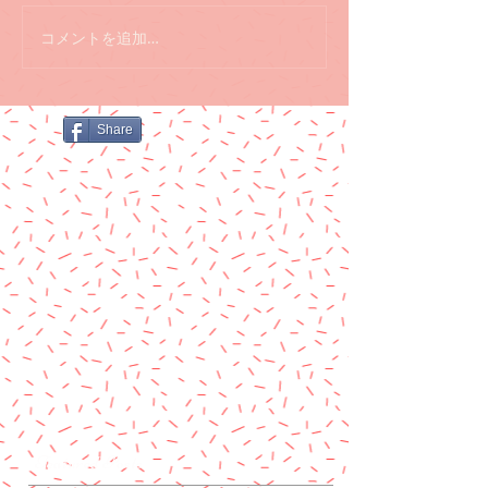
コメントを追加…
Share
Featured Posts