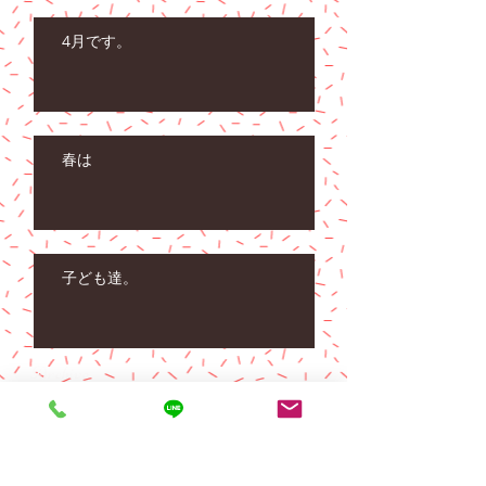
4月です。
春は
子ども達。
Archive
2024年11月
（5）
5件の記事
2023年12月
（1）
1件の記事
2023年9月
（1）
1件の記事
2023年4月
（1）
1件の記事