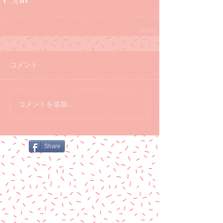
コメント
コメントを追加…
Share