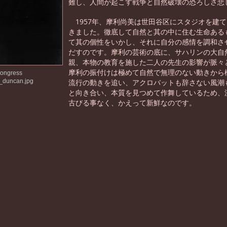
難し、人間が起こす戦争と自然破壊の恐ろしさ悲
1957年、摩利尚美は世田谷区にスタジオを建
きました。徹底して自然と其の中に住む生命ある
て其の個性をいかし、それに自分の感情を調和さ
だすのです。摩利の芸術の底に、サハリンの大自
親、本物の教育を施した二人の先生の影響が脈々
摩利の振付けは極めて自然で無理のない動きから
Congress
a_duncan.jpg
流行の動きを追い、アクロバットも辞さない風潮
と向き合い、本質を見つめて作舞しているため、
古びる事なく、かえって新鮮なのです。