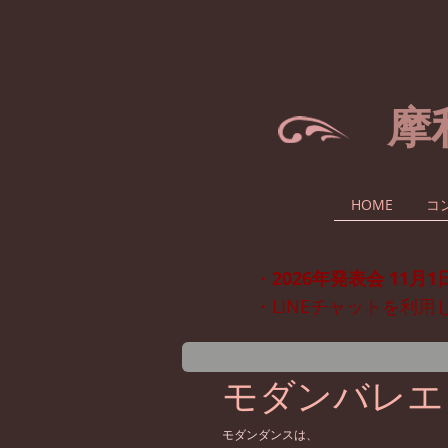
​ 
HOME
コ
2026年発表会 11月
・
LINE
・
チャットを利用し
モダンバレエ
​モダンダンスは、