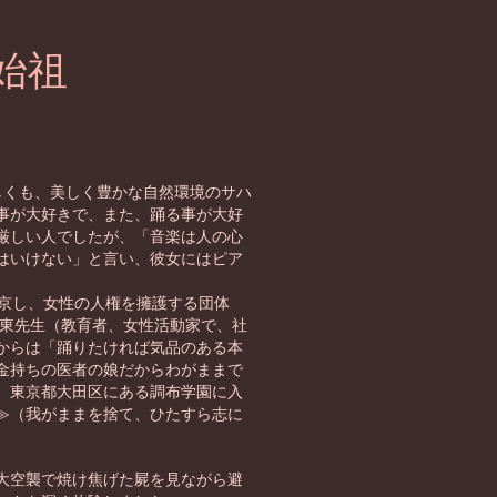
始祖
くも、美しく豊かな自然環境のサハ
事が大好きで、また、踊る事が大好
厳しい人でしたが、「音楽は人の心
はいけない」と言い、彼女にはピア
京し、女性の人権を擁護する団体
 東先生（教育者、女性活動家で、社
生からは「踊りたければ気品のある本
金持ちの医者の娘だからわがままで
、東京都大田区にある調布学園に入
≫（我がままを捨て、ひたすら志に
。
大空襲で焼け焦げた屍を見ながら避