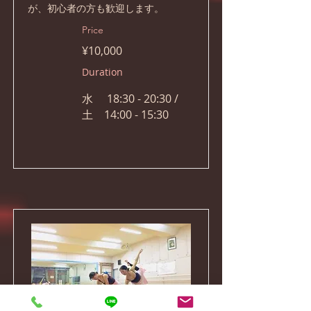
が、初心者の方も歓迎します。
Price
¥10,000
Duration
水 18:30 - 20:30 /
土 14:00 - 15:30