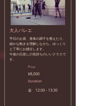
大人バレエ
平日のお昼、身体の調子を整えたり、
細かな動きを理解しながら、ゆっくり
と丁寧にお稽古します。
午後の日差しの気持ちのいいクラスで
す。
Price
¥8,000
Duration
金 12:00 - 13:30