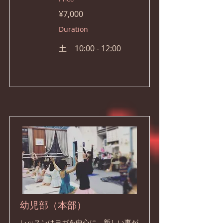
¥7,000
Duration
土 10:00 - 12:00
幼児部（本部）
レッスンはヨガを中心に、新しい事が