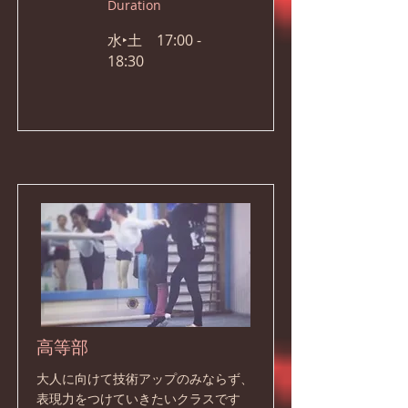
Duration
水‣土 17:00 -
18:30
高等部
大人に向けて技術アップのみならず、
表現力をつけていきたいクラスです