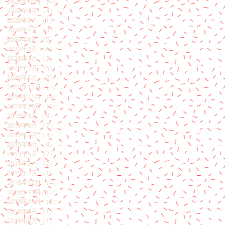
2020年10月
（4）
4件の記事
2020年9月
（4）
4件の記事
2020年8月
（1）
1件の記事
2020年7月
（3）
3件の記事
2020年6月
（5）
5件の記事
2020年4月
（6）
6件の記事
2020年3月
（3）
3件の記事
2020年2月
（5）
5件の記事
2020年1月
（2）
2件の記事
2019年12月
（3）
3件の記事
2019年11月
（4）
4件の記事
2019年10月
（5）
5件の記事
2019年9月
（8）
8件の記事
2019年8月
（2）
2件の記事
2019年7月
（4）
4件の記事
2019年6月
（4）
4件の記事
2019年5月
（7）
7件の記事
2019年3月
（2）
2件の記事
2019年2月
（1）
1件の記事
2018年12月
（4）
4件の記事
2018年11月
（2）
2件の記事
2018年10月
（2）
2件の記事
2018年9月
（1）
1件の記事
2018年8月
（1）
1件の記事