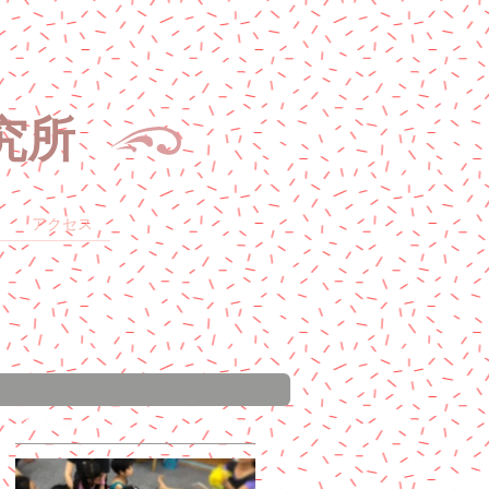
究所
アクセス
Featured Posts