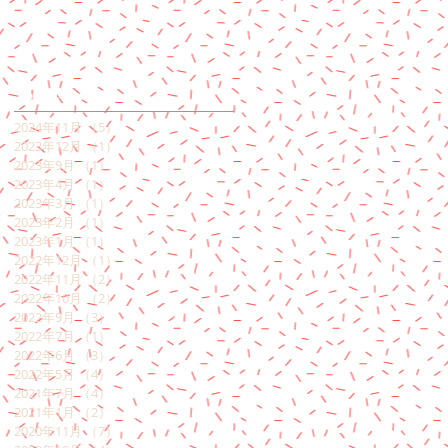
Archive
2024年11月
（5）
5件の記事
2023年12月
（1）
1件の記事
2023年9月
（1）
1件の記事
2023年4月
（1）
1件の記事
2023年3月
（1）
1件の記事
2023年2月
（1）
1件の記事
2023年1月
（1）
1件の記事
2022年12月
（1）
1件の記事
2022年11月
（2）
2件の記事
2022年10月
（2）
2件の記事
2022年9月
（3）
3件の記事
2022年7月
（1）
1件の記事
2022年6月
（3）
3件の記事
2022年5月
（4）
4件の記事
2021年7月
（4）
4件の記事
2021年1月
（2）
2件の記事
2020年11月
（7）
7件の記事