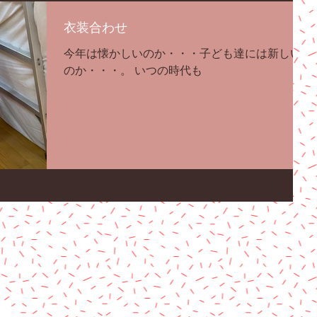
衣装合わせ
今年は懐かしいのか・・・子ども達には新しい
のか・・・。 いつの時代も